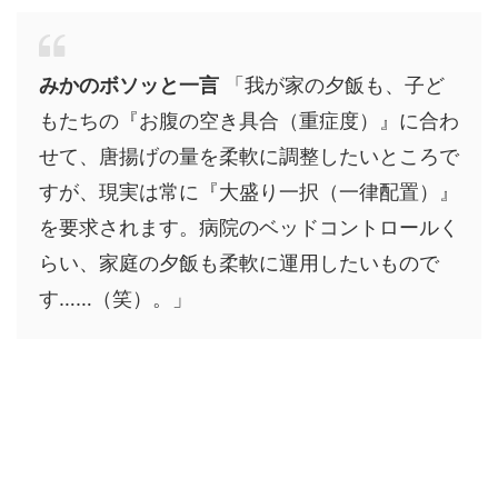
みかのボソッと一言
「我が家の夕飯も、子ど
もたちの『お腹の空き具合（重症度）』に合わ
せて、唐揚げの量を柔軟に調整したいところで
すが、現実は常に『大盛り一択（一律配置）』
を要求されます。病院のベッドコントロールく
らい、家庭の夕飯も柔軟に運用したいもので
す……（笑）。」