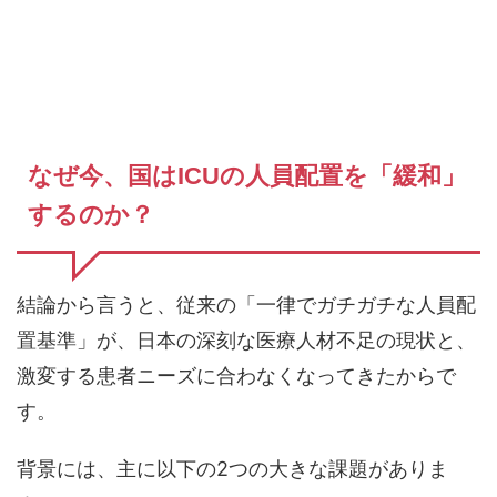
なぜ今、国はICUの人員配置を「緩和」
するのか？
結論から言うと、従来の「一律でガチガチな人員配
置基準」が、日本の深刻な医療人材不足の現状と、
激変する患者ニーズに合わなくなってきたからで
す。
背景には、主に以下の2つの大きな課題がありま