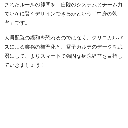
されたルールの隙間を、自院のシステムとチーム力
でいかに賢くデザインできるかという「中身の効
率」です。
人員配置の緩和を恐れるのではなく、クリニカルパ
スによる業務の標準化と、電子カルテのデータを武
器にして、よりスマートで強固な病院経営を目指し
ていきましょう！