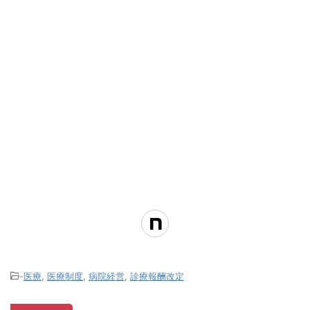
-
医療
,
医療制度
,
病院経営
,
診療報酬改定