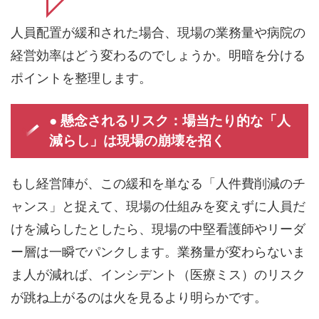
人員配置が緩和された場合、現場の業務量や病院の
経営効率はどう変わるのでしょうか。明暗を分ける
ポイントを整理します。
● 懸念されるリスク：場当たり的な「人
減らし」は現場の崩壊を招く
もし経営陣が、この緩和を単なる「人件費削減のチ
ャンス」と捉えて、現場の仕組みを変えずに人員だ
けを減らしたとしたら、現場の中堅看護師やリーダ
ー層は一瞬でパンクします。業務量が変わらないま
ま人が減れば、インシデント（医療ミス）のリスク
が跳ね上がるのは火を見るより明らかです。