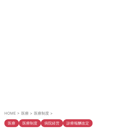
HOME
>
医療
>
医療制度
>
医療
医療制度
病院経営
診療報酬改定