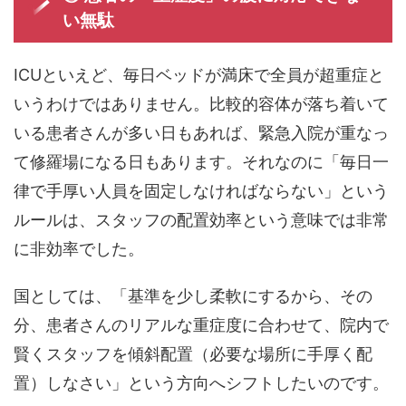
い無駄
ICUといえど、毎日ベッドが満床で全員が超重症と
いうわけではありません。比較的容体が落ち着いて
いる患者さんが多い日もあれば、緊急入院が重なっ
て修羅場になる日もあります。それなのに「毎日一
律で手厚い人員を固定しなければならない」という
ルールは、スタッフの配置効率という意味では非常
に非効率でした。
国としては、「基準を少し柔軟にするから、その
分、患者さんのリアルな重症度に合わせて、院内で
賢くスタッフを傾斜配置（必要な場所に手厚く配
置）しなさい」という方向へシフトしたいのです。