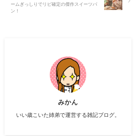
ームぎっしりでリピ確定の傑作スイーツパ
ン！
みかん
いい歳こいた姉弟で運営する雑記ブログ。