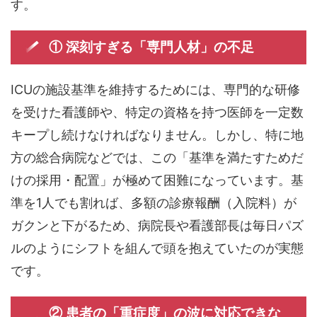
す。
① 深刻すぎる「専門人材」の不足
ICUの施設基準を維持するためには、専門的な研修
を受けた看護師や、特定の資格を持つ医師を一定数
キープし続けなければなりません。しかし、特に地
方の総合病院などでは、この「基準を満たすためだ
けの採用・配置」が極めて困難になっています。基
準を1人でも割れば、多額の診療報酬（入院料）が
ガクンと下がるため、病院長や看護部長は毎日パズ
ルのようにシフトを組んで頭を抱えていたのが実態
です。
② 患者の「重症度」の波に対応できな