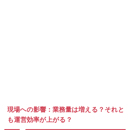
現場への影響：業務量は増える？それと
も運営効率が上がる？