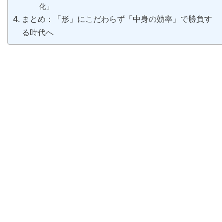
化」
まとめ：「形」にこだわらず「中身の効率」で勝負す
る時代へ