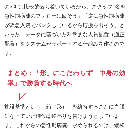
のICUは比較的落ち着いているから、スタッフ1名を
急性期病棟のフォローに回そう」「逆に急性期病棟
が緊急入院でパンクしているから応援を出そう」と
いった、データに基づいた科学的な人員配置（適正
配置）をシステムがサポートする仕組みを作るので
す。
まとめ：「形」にこだわらず「中身の効
率」で勝負する時代へ
施設基準という「箱（形）」を維持することに血眼
になっていた時代は終わりを告げようとしていま
す。これからの急性期病院に求められるのは、緩和