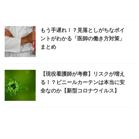
もう手遅れ！？見落としがちなポイ
ントがわかる「医師の働き方対策」
まとめ
【現役看護師が考察】リスクが増え
る！？ビニールカーテンは本当に安
全なのか【新型コロナウイルス】