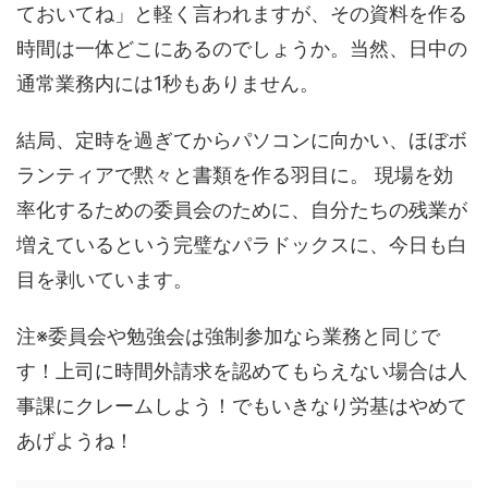
ておいてね」と軽く言われますが、その資料を作る
時間は一体どこにあるのでしょうか。当然、日中の
通常業務内には1秒もありません。
結局、定時を過ぎてからパソコンに向かい、ほぼボ
ランティアで黙々と書類を作る羽目に。 現場を効
率化するための委員会のために、自分たちの残業が
増えているという完璧なパラドックスに、今日も白
目を剥いています。
注※委員会や勉強会は強制参加なら業務と同じで
す！上司に時間外請求を認めてもらえない場合は人
事課にクレームしよう！でもいきなり労基はやめて
あげようね！