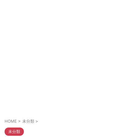
HOME
>
未分類
>
未分類