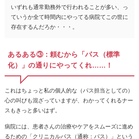
いずれも通常勤務外で行われることが多い、っ
ていうか全て時間内にやってる病院てこの世に
存在するんだろか・・・。
あるある③：頼むから「パス（標準
化）」の通りにやってくれ……！
これはちょっと私の個人的な（パス担当としての）
心の叫びも混ざっていますが、わかってくれるナー
スもきっと多いはず。
病院には、患者さんの治療やケアをスムーズに進め
るための「クリニカルパス（通称：パス）」という