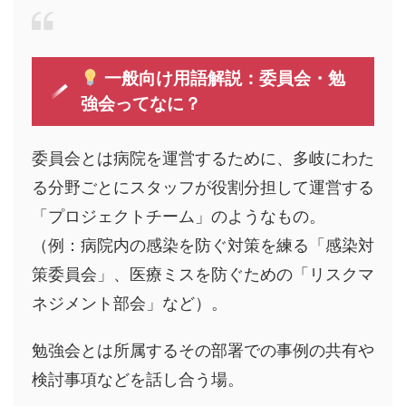
一般向け用語解説：委員会・勉
強会ってなに？
委員会とは病院を運営するために、多岐にわた
る分野ごとにスタッフが役割分担して運営する
「プロジェクトチーム」のようなもの。
（例：病院内の感染を防ぐ対策を練る「感染対
策委員会」、医療ミスを防ぐための「リスクマ
ネジメント部会」など）。
勉強会とは所属するその部署での事例の共有や
検討事項などを話し合う場。