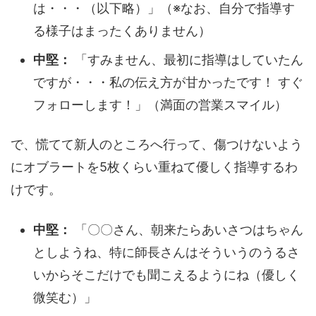
は・・・（以下略）」（※なお、自分で指導す
る様子はまったくありません）
中堅：
「すみません、最初に指導はしていたん
ですが・・・私の伝え方が甘かったです！ すぐ
フォローします！」（満面の営業スマイル）
で、慌てて新人のところへ行って、傷つけないよう
にオブラートを5枚くらい重ねて優しく指導するわ
けです。
中堅：
「〇〇さん、朝来たらあいさつはちゃん
としようね、特に師長さんはそういうのうるさ
いからそこだけでも聞こえるようにね（優しく
微笑む）」