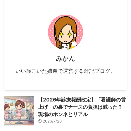
みかん
いい歳こいた姉弟で運営する雑記ブログ。
【2026年診療報酬改定】「看護師の賃
上げ」の裏でナースの負担は減った？
現場のホンネとリアル
2026/7/20