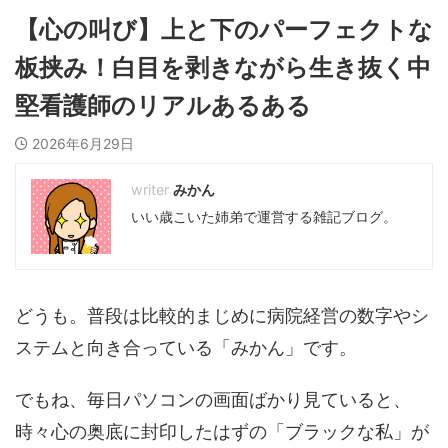
【心の叫び】上と下のパーフェクトな
板挟み！白目を剥きながら生き抜く中
堅看護師のリアルあるある
2026年6月29日
みかん
いい歳こいた姉弟で運営する雑記ブログ。
どうも。普段は比較的まじめに病院経営の数字やシ
ステムと向き合っている「みかん」です。
でもね、毎日パソコンの画面ばかり見ていると、
時々心の奥底に封印したはずの「ブラックな私」が