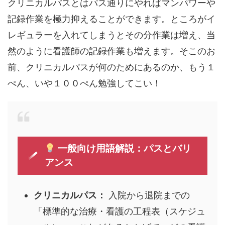
クリニカルパスとはパス通りにやればマンパワーや
記録作業を極力抑えることができます。ところがイ
レギュラーを入れてしまうとその分作業は増え、当
然のように看護師の記録作業も増えます。そこのお
前、クリニカルパスが何のためにあるのか、もう１
ぺん、いや１００ぺん勉強してこい！
一般向け用語解説：パスとバリ
アンス
クリニカルパス：
入院から退院までの
「標準的な治療・看護の工程表（スケジュ