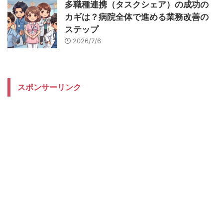
多職種連携（タスクシェア）の成功の
カギは？病院全体で進める業務改善の
ステップ
2026/7/6
スポンサーリンク