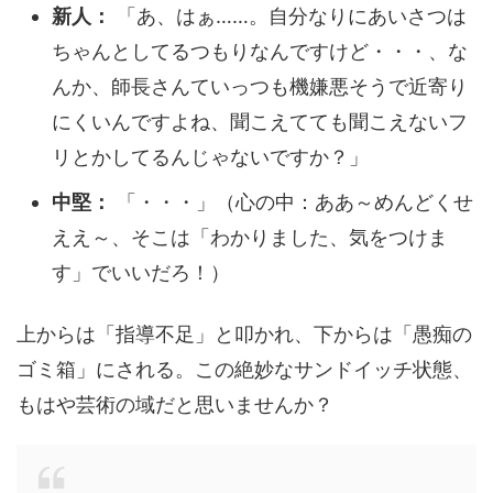
新人：
「あ、はぁ……。自分なりにあいさつは
ちゃんとしてるつもりなんですけど・・・、な
んか、師長さんていっつも機嫌悪そうで近寄り
にくいんですよね、聞こえてても聞こえないフ
リとかしてるんじゃないですか？」
中堅：
「・・・」（心の中：ああ～めんどくせ
ええ～、そこは「わかりました、気をつけま
す」でいいだろ！）
上からは「指導不足」と叩かれ、下からは「愚痴の
ゴミ箱」にされる。この絶妙なサンドイッチ状態、
もはや芸術の域だと思いませんか？