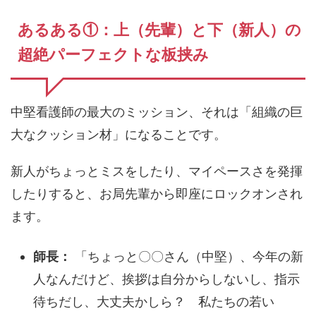
あるある①：上（先輩）と下（新人）の
超絶パーフェクトな板挟み
中堅看護師の最大のミッション、それは「組織の巨
大なクッション材」になることです。
新人がちょっとミスをしたり、マイペースさを発揮
したりすると、お局先輩から即座にロックオンされ
ます。
師長：
「ちょっと〇〇さん（中堅）、今年の新
人なんだけど、挨拶は自分からしないし、指示
待ちだし、大丈夫かしら？ 私たちの若い