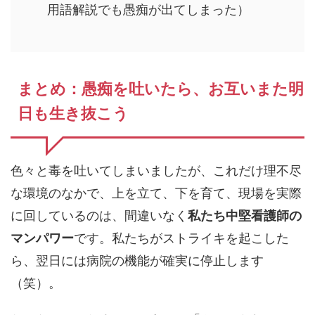
用語解説でも愚痴が出てしまった）
まとめ：愚痴を吐いたら、お互いまた明
日も生き抜こう
色々と毒を吐いてしまいましたが、これだけ理不尽
な環境のなかで、上を立て、下を育て、現場を実際
に回しているのは、間違いなく
私たち中堅看護師の
マンパワー
です。私たちがストライキを起こした
ら、翌日には病院の機能が確実に停止します
（笑）。