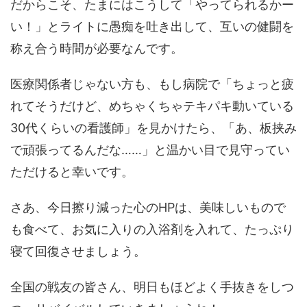
だからこそ、たまにはこうして「やってられるかー
い！」とライトに愚痴を吐き出して、互いの健闘を
称え合う時間が必要なんです。
医療関係者じゃない方も、もし病院で「ちょっと疲
れてそうだけど、めちゃくちゃテキパキ動いている
30代くらいの看護師」を見かけたら、「あ、板挟み
で頑張ってるんだな……」と温かい目で見守ってい
ただけると幸いです。
さあ、今日擦り減った心のHPは、美味しいもので
も食べて、お気に入りの入浴剤を入れて、たっぷり
寝て回復させましょう。
全国の戦友の皆さん、明日もほどよく手抜きをしつ