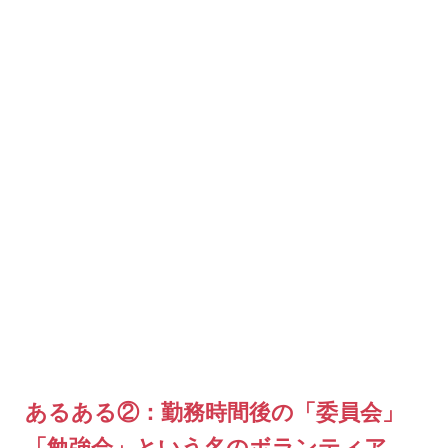
あるある②：勤務時間後の「委員会」
「勉強会」という名のボランティア