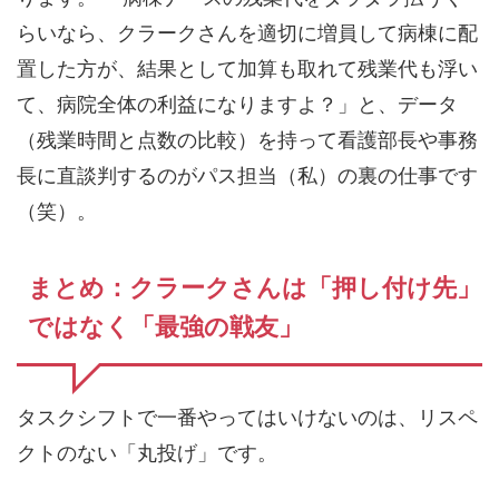
らいなら、クラークさんを適切に増員して病棟に配
置した方が、結果として加算も取れて残業代も浮い
て、病院全体の利益になりますよ？」と、データ
（残業時間と点数の比較）を持って看護部長や事務
長に直談判するのがパス担当（私）の裏の仕事です
（笑）。
まとめ：クラークさんは「押し付け先」
ではなく「最強の戦友」
タスクシフトで一番やってはいけないのは、リスペ
クトのない「丸投げ」です。