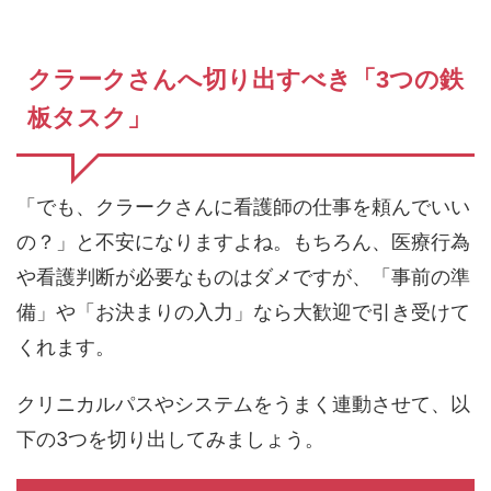
クラークさんへ切り出すべき「3つの鉄
板タスク」
「でも、クラークさんに看護師の仕事を頼んでいい
の？」と不安になりますよね。もちろん、医療行為
や看護判断が必要なものはダメですが、「事前の準
備」や「お決まりの入力」なら大歓迎で引き受けて
くれます。
クリニカルパスやシステムをうまく連動させて、以
下の3つを切り出してみましょう。