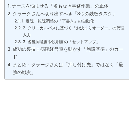
ナースを悩ませる「名もなき事務作業」の正体
クラークさんへ切り出すべき「3つの鉄板タスク」
1. 退院・転院調整の「下書き」の自動化
2. クリニカルパスに基づく「お決まりオーダー」の代理
入力
3. 各種同意書や説明書の「セットアップ」
成功の裏技：病院経営陣を動かす「施設基準」のカー
ド
まとめ：クラークさんは「押し付け先」ではなく「最
強の戦友」