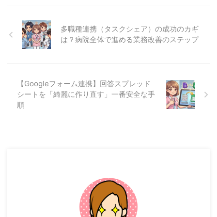
多職種連携（タスクシェア）の成功のカギ
は？病院全体で進める業務改善のステップ
【Googleフォーム連携】回答スプレッド
シートを「綺麗に作り直す」一番安全な手
順