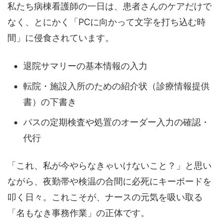
私たち病棟看護師の一日は、患者さんのケアだけで
なく、とにかく「PCに向かって文字を打ち込む時
間」に侵食されています。
退院サマリーの基本情報の入力
転院・施設入所のための紹介状（診療情報提供
書）の下書き
パスの定期検査や処置のオーダー入力の確認・
代行
「これ、私が今やらなきゃいけないこと？」と思い
ながら、夜勤帯や検温の合間に必死にキーボードを
叩く日々。これこそが、ナースの元気を吸い取る
「名もなき事務作業」の正体です。