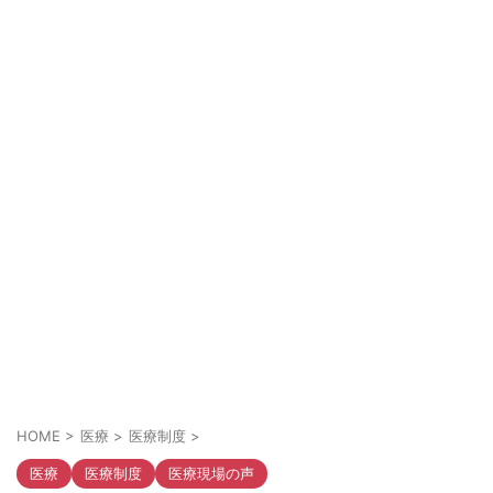
HOME
>
医療
>
医療制度
>
医療
医療制度
医療現場の声