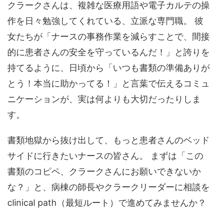
クラークさんは、複雑な医療用語や電子カルテの操
作を日々勉強してくれている、立派な専門職。 彼
女たちが「ナースの事務作業を減らすことで、間接
的に患者さんの安全を守っているんだ！」と誇りを
持てるように、日頃から「いつも書類の準備ありが
とう！本当に助かってる！」と言葉で伝えるコミュ
ニケーションが、実は何よりも大切だったりしま
す。
書類地獄から抜け出して、もっと患者さんのベッド
サイドに行きたいナースの皆さん。 まずは「この
書類のコピペ、クラークさんにお願いできないか
な？」と、病棟の師長やクラークリーダーに相談を
clinical path（最短ルート）で進めてみませんか？