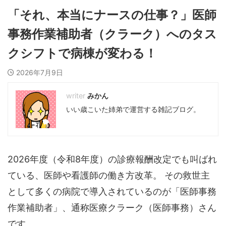
「それ、本当にナースの仕事？」医師
事務作業補助者（クラーク）へのタス
クシフトで病棟が変わる！
2026年7月9日
みかん
いい歳こいた姉弟で運営する雑記ブログ。
2026年度（令和8年度）の診療報酬改定でも叫ばれ
ている、医師や看護師の働き方改革。 その救世主
として多くの病院で導入されているのが「医師事務
作業補助者」、通称医療クラーク（医師事務）さん
です。