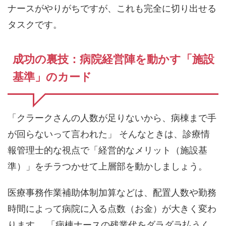
ナースがやりがちですが、これも完全に切り出せる
タスクです。
成功の裏技：病院経営陣を動かす「施設
基準」のカード
「クラークさんの人数が足りないから、病棟まで手
が回らないって言われた」 そんなときは、診療情
報管理士的な視点で「経営的なメリット（施設基
準）」をチラつかせて上層部を動かしましょう。
医療事務作業補助体制加算などは、配置人数や勤務
時間によって病院に入る点数（お金）が大きく変わ
ります。 「病棟ナースの残業代をダラダラ払うく