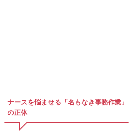
ナースを悩ませる「名もなき事務作業」
の正体