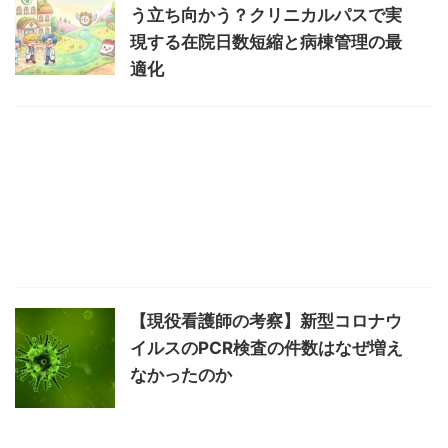
う立ち向かう？クリニカルパスで実
現する在院日数短縮と病棟管理の最
適化
【現役看護師の考察】新型コロナウ
イルスのPCR検査の件数はなぜ増え
なかったのか