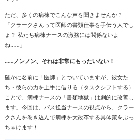
ただ、多くの病棟でこんな声を聞きませんか？
「クラークさんって医師の書類仕事を手伝う人でし
ょ？ 私たち病棟ナースの激務には関係ないよ
ね……」
……ノンノン、それは非常にもったいない！
確かに名前に「医師」とついていますが、彼女た
ち・彼らの力を上手に借りる（タスクシフトする）
ことで、病棟ナースの「書類地獄」は劇的に改善し
ます。今回は、パス担当ナースの視点から、クラー
クさんを巻き込んで病棟を大改革する具体策をぶっ
ちゃけます！